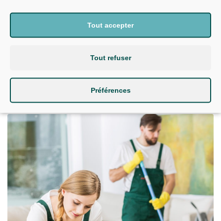
Tout accepter
VOIR LES TARIFS
Tout refuser
EN SAVOIR PLUS
Préférences