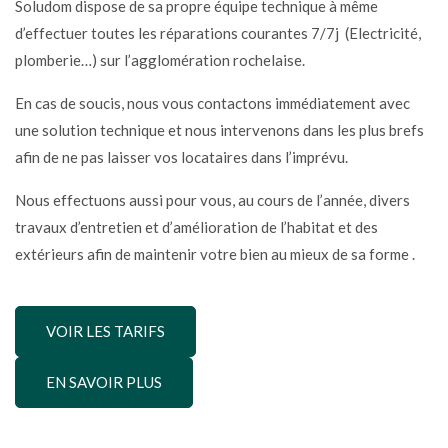
Soludom dispose de sa propre équipe technique à même
d’effectuer toutes les réparations courantes 7/7j
(Electricité,
plomberie…) sur l’agglomération rochelaise.
En cas de soucis, nous vous contactons immédiatement avec
une solution technique et nous intervenons dans les plus brefs
afin de ne pas laisser vos locataires dans l’imprévu.
Nous effectuons aussi pour vous, au cours de l’année, divers
travaux d’entretien et d’amélioration de l’habitat et des
extérieurs afin de maintenir votre bien au mieux de sa forme .
VOIR LES TARIFS
EN SAVOIR PLUS