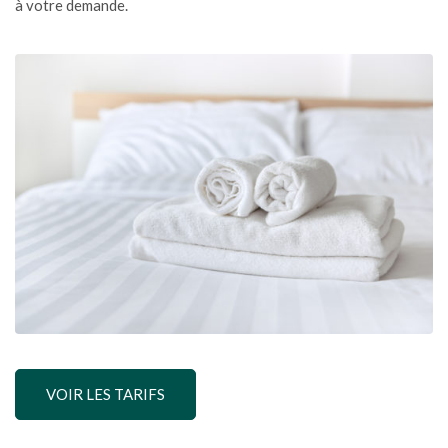
à votre demande.
VOIR LES TARIFS