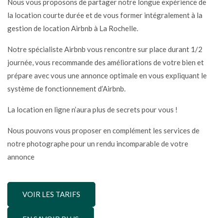
Nous vous proposons de partager notre longue expérience de
la location courte durée et de vous former intégralement à la
gestion de location Airbnb à La Rochelle.
Notre spécialiste Airbnb vous rencontre sur place durant 1/2
journée, vous recommande des améliorations de votre bien et
prépare avec vous une annonce optimale en vous expliquant le
système de fonctionnement d’Airbnb.
La location en ligne n’aura plus de secrets pour vous !
Nous pouvons vous proposer en complément les services de
notre photographe pour un rendu incomparable de votre
annonce
VOIR LES TARIFS