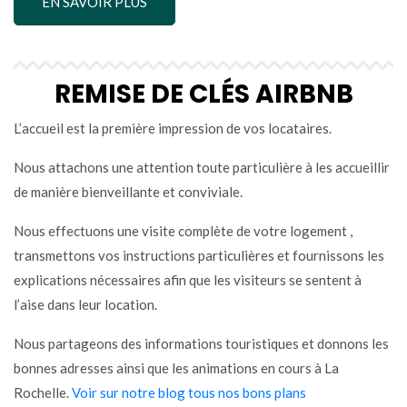
EN SAVOIR PLUS
REMISE DE CLÉS AIRBNB
L’accueil est la première impression de vos locataires.
Nous attachons une attention toute particulière à les accueillir
de manière bienveillante et conviviale.
Nous effectuons une visite complète de votre logement ,
transmettons vos instructions particulières et fournissons les
explications nécessaires afin que les visiteurs se sentent à
l’aise dans leur location.
Nous partageons des informations touristiques et donnons les
bonnes adresses ainsi que les animations en cours à La
Rochelle.
Voir sur notre blog tous nos bons plans