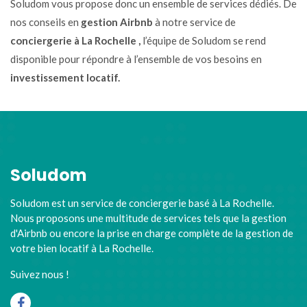
Soludom vous propose donc un ensemble de services dédiés. De
nos conseils en
gestion Airbnb
à notre service de
conciergerie à La Rochelle ,
l’équipe de Soludom se rend
disponible pour répondre à l’ensemble de vos besoins en
investissement locatif.
Soludom
Soludom est un service de conciergerie basé à La Rochelle.
Nous proposons une multitude de services tels que la gestion
d'Airbnb ou encore la prise en charge complète de la gestion de
votre bien locatif à La Rochelle.
Suivez nous !