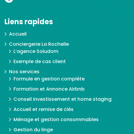
Liens rapides
Accueil
Conciergerie La Rochelle
L’agence Soludom
Exemple de cas client
Nos services
Formule en gestion complète
Formation et Annonce Airbnb
Conseil investissement et home staging
Accueil et remise de clés
Ménage et gestion consommables
Gestion du linge