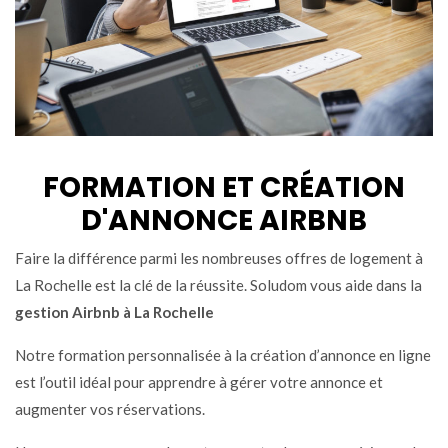
FORMATION ET CRÉATION
D'ANNONCE AIRBNB
Faire la différence parmi les nombreuses offres de logement à
La Rochelle est la clé de la réussite. Soludom vous aide dans la
gestion Airbnb à La Rochelle
Notre formation personnalisée à la création d’annonce en ligne
est l’outil idéal pour apprendre à gérer votre annonce et
augmenter vos réservations.