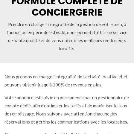
FORMULE COMPLETE DE
CONCIERGERIE
Prendre en charge l’intégralité de la gestion de votre bien, à
l’année ou en période estivale, nous permet d’offrir un service
de haute qualité et de vous obtenir les meilleurs rendements
locatifs.
Nous prenons en charge l’intégralité de l’activité locative et et
pouvons obtenir jusqu’à 100% de revenus en plus.
Votre annonce est suivie en permanence par un gestionnaire de
compte dédié
afin d’optimiser les tarifs et de maximiser le taux
de remplissage. Nous suivons avec attention chacune des
réservations et gérons les communications avec les locataires.