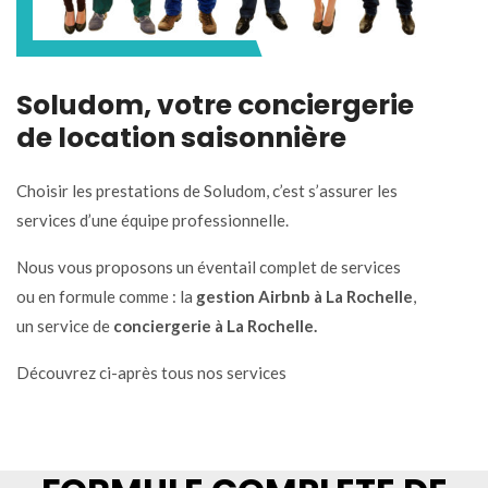
Soludom, votre conciergerie
de location saisonnière
Choisir les prestations de Soludom, c’est s’assurer les
services d’une équipe professionnelle.
Nous vous proposons un éventail complet de services
ou en formule comme : la
gestion Airbnb à La Rochelle
,
un service de
conciergerie à La Rochelle.
Découvrez ci-après tous nos services