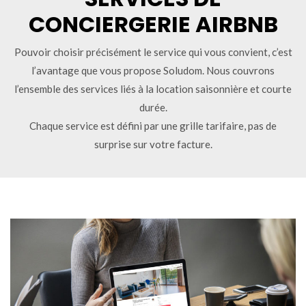
CONCIERGERIE AIRBNB
Pouvoir choisir précisément le service qui vous convient, c’est
l’avantage que vous propose Soludom. Nous couvrons
l’ensemble des services liés à la location saisonnière et courte
durée.
Chaque service est défini par une grille tarifaire, pas de
surprise sur votre facture.