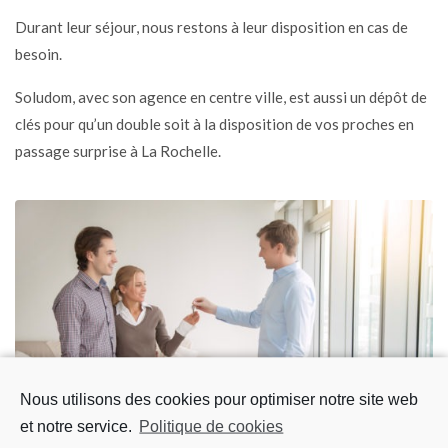
Durant leur séjour, nous restons à leur disposition en cas de
besoin.
Soludom, avec son agence en centre ville, est aussi un dépôt de
clés pour qu’un double soit à la disposition de vos proches en
passage surprise à La Rochelle.
Nous utilisons des cookies pour optimiser notre site web
et notre service.
Politique de cookies