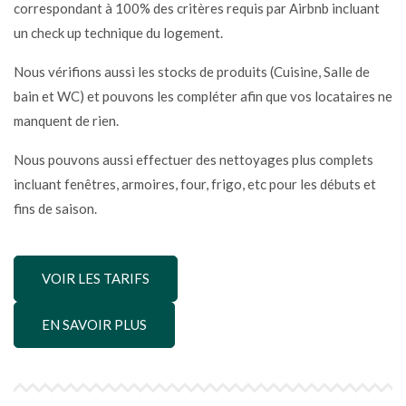
correspondant à 100% des critères requis par Airbnb incluant
un check up technique du logement.
Nous vérifions aussi les stocks de produits (Cuisine, Salle de
bain et WC) et pouvons les compléter afin que vos locataires ne
manquent de rien.
Nous pouvons aussi effectuer des nettoyages plus complets
incluant fenêtres, armoires, four, frigo, etc pour les débuts et
fins de saison.
VOIR LES TARIFS
EN SAVOIR PLUS