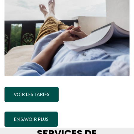
VOIR LES TARIFS
EN SAVOIR PLUS
SERVICES DE