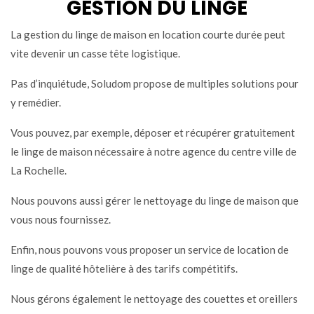
GESTION DU LINGE
La gestion du linge de maison en location courte durée peut
vite devenir un casse tête logistique.
Pas d’inquiétude, Soludom propose de multiples solutions pour
y remédier.
Vous pouvez, par exemple, déposer et récupérer gratuitement
le linge de maison nécessaire à notre agence du centre ville de
La Rochelle.
Nous pouvons aussi gérer le nettoyage du linge de maison que
vous nous fournissez.
Enfin, nous pouvons vous proposer un service de location de
linge de qualité hôtelière à des tarifs compétitifs.
Nous gérons également le nettoyage des couettes et oreillers