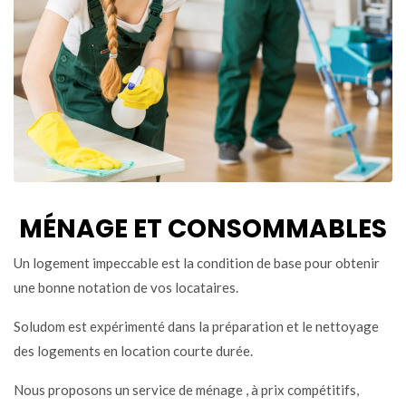
MÉNAGE ET CONSOMMABLES
Un logement impeccable est la condition de base pour obtenir
une bonne notation de vos locataires.
Soludom est
expérimenté dans la préparation et le nettoyage
des logements en location courte durée.
Nous proposons un service de ménage , à prix compétitifs,