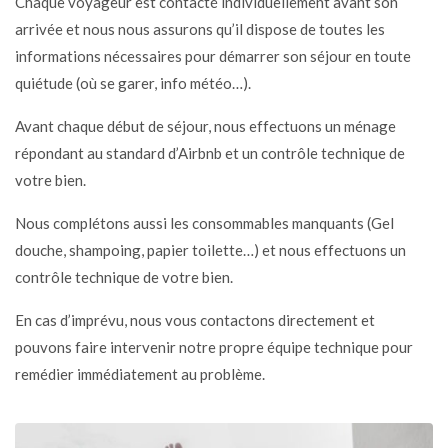
Chaque voyageur est contacté individuellement avant son
arrivée et nous nous assurons qu’il dispose de toutes les
informations nécessaires pour démarrer son séjour en toute
quiétude (où se garer, info météo…).
Avant chaque début de séjour, nous effectuons un ménage
répondant au standard d’Airbnb et un contrôle technique de
votre bien.
Nous complétons aussi les consommables manquants (Gel
douche, shampoing, papier toilette…) et nous effectuons un
contrôle technique de votre bien.
En cas d’imprévu, nous vous contactons directement et
pouvons faire intervenir notre propre équipe technique pour
remédier immédiatement au problème.