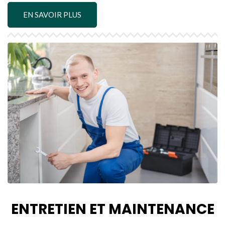
EN SAVOIR PLUS
ENTRETIEN ET MAINTENANCE